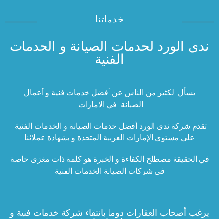
خدماتنا
ندى الورد لخدمات الصيانة و الخدمات
الفنية
يسأل الكثير من الناس عن أفضل خدمات فنية و أعمال
الصيانة في الامارات
تقدم شركة ندى الورد أفضل خدمات الصيانة و الخدمات الفنية
على مستوى الإمارات العربية المتحدة و بشهادة عملائنا
في الحقيقة مصطلح الكفاءة و الخبرة هو كلمة ذات مغزى خاصة
في شركات الصيانة الخدمات الفنية
يرغب أصحاب العقارات دوما بانتقاء شركة خدمات فنية و