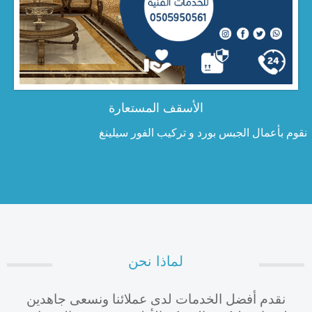
الأسقف المستعارة
نقوم بأعمال الجبس بورد و تركيب الفور سيلينغ
لماذا نحن
نقدم أفضل الخدمات لدى عملائنا ونسعى جاهدين