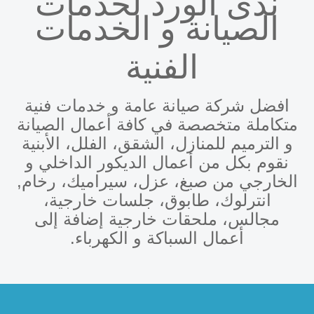
ندى الورد لخدمات
الصيانة و الخدمات
الفنية
افضل شركة صيانة عامة و خدمات فنية
متكاملة متخصصة في كافة أعمال الصيانة
و الترميم للمنازل، الشقق، الفلل، الأبنية
نقوم بكل من أعمال الديكور الداخلي و
الخارجي من صبغ، عزل، سيراميك، رخام,
انترلوك، طابوق، جلسات خارجية،
مجالس، ملحقات خارجية إضافة إلى
أعمال السباكة و الكهرباء.