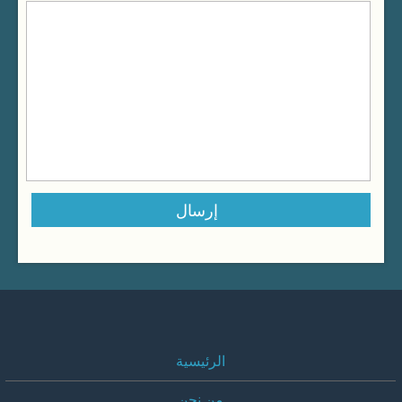
الرئيسية
من نحن