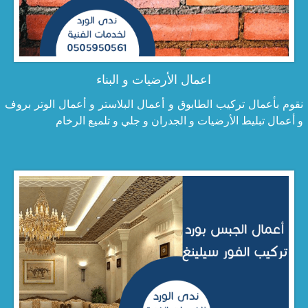
اعمال الأرضيات و البناء
نقوم بأعمال تركيب الطابوق و أعمال البلاستر و أعمال الوتر بروف
و أعمال تبليط الأرضيات و الجدران و جلي و تلميع الرخام