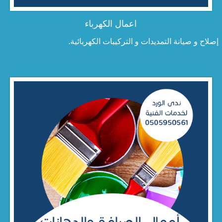
اعمال الكهرباء
إصلاح و صيانة التمديدات و التركيبات الكهربائية.