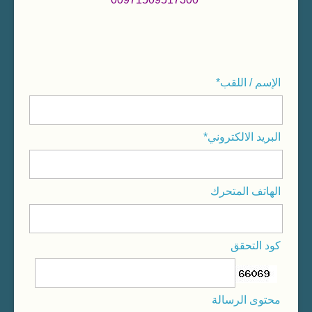
الإسم / اللقب*
البريد الالكتروني*
الهاتف المتحرك
كود التحقق
محتوى الرسالة