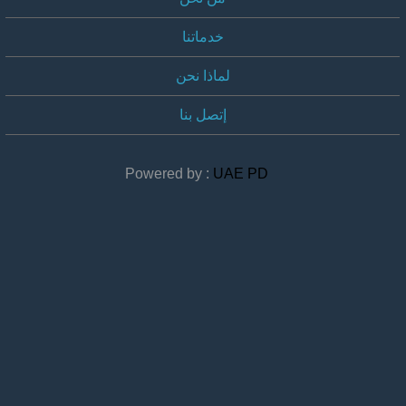
خدماتنا
لماذا نحن
إتصل بنا
Powered by :
UAE PD